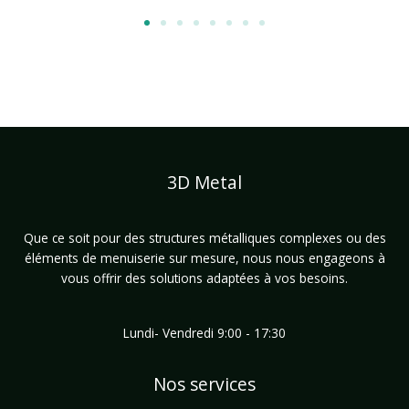
3D Metal
Que ce soit pour des structures métalliques complexes ou des
éléments de menuiserie sur mesure, nous nous engageons à
vous offrir des solutions adaptées à vos besoins.
Lundi- Vendredi 9:00 - 17:30
Nos services