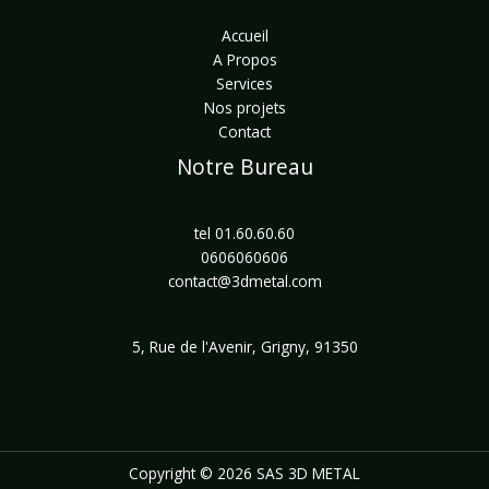
Accueil
A Propos
Services
Nos projets
Contact
Notre Bureau
tel 01.60.60.60
0606060606
contact@3dmetal.com
5, Rue de l'Avenir, Grigny, 91350
Copyright © 2026 SAS 3D METAL