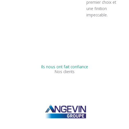
premier choix et
une finition
impeccable.
Ils nous ont fait confiance
Nos clients